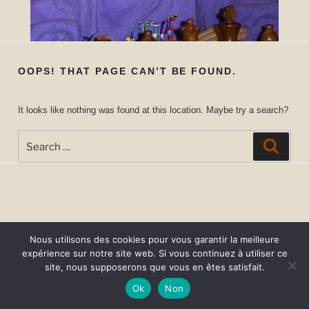
OOPS! THAT PAGE CAN’T BE FOUND.
It looks like nothing was found at this location. Maybe try a search?
Search
Searc
for:
Nous utilisons des cookies pour vous garantir la meilleure
expérience sur notre site web. Si vous continuez à utiliser ce
site, nous supposerons que vous en êtes satisfait.
Ok
Non