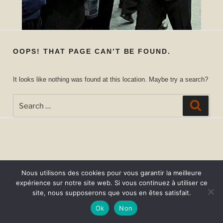
OOPS! THAT PAGE CAN’T BE FOUND.
It looks like nothing was found at this location. Maybe try a search?
Search
Searc
for:
Nous utilisons des cookies pour vous garantir la meilleure
expérience sur notre site web. Si vous continuez à utiliser ce
site, nous supposerons que vous en êtes satisfait.
Ok
Non