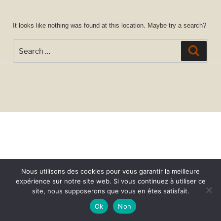
It looks like nothing was found at this location. Maybe try a search?
Search
Searc
for:
Nous utilisons des cookies pour vous garantir la meilleure
expérience sur notre site web. Si vous continuez à utiliser ce
site, nous supposerons que vous en êtes satisfait.
Ok
Non