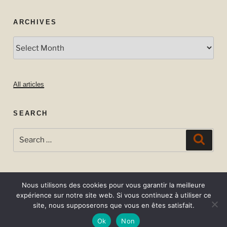
ARCHIVES
Archives
All articles
SEARCH
Search
Searc
for:
Nous utilisons des cookies pour vous garantir la meilleure
expérience sur notre site web. Si vous continuez à utiliser ce
site, nous supposerons que vous en êtes satisfait.
Ok
Non