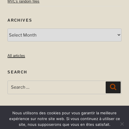
MVL’s random files
ARCHIVES
Archives
All articles
SEARCH
Search
Searc
for:
Nous utilisons des cookies pour vous garantir la meilleure
expérience sur notre site web. Si vous continuez à utiliser ce
site, nous supposerons que vous en êtes satisfait.